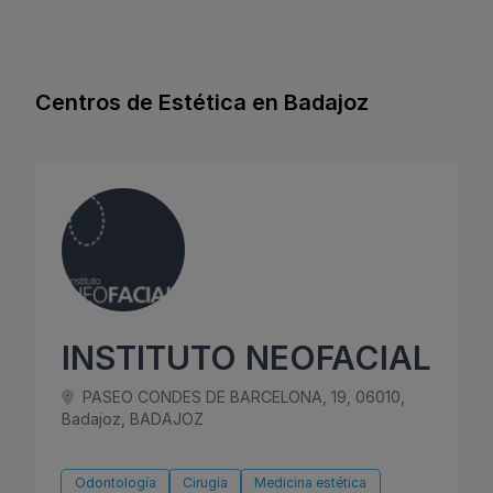
Centros de Estética en Badajoz
INSTITUTO NEOFACIAL
PASEO CONDES DE BARCELONA, 19, 06010,
Badajoz, BADAJOZ
Odontología
Cirugía
Medicina estética