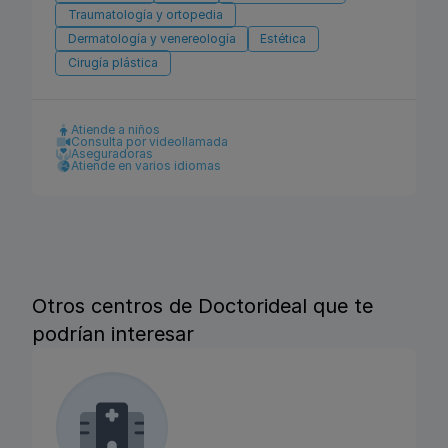
Traumatología y ortopedia
Dermatología y venereología
Estética
Cirugía plástica
Atiende a niños
Consulta por videollamada
Aseguradoras
Atiende en varios idiomas
Otros centros de Doctorideal que te
podrían interesar