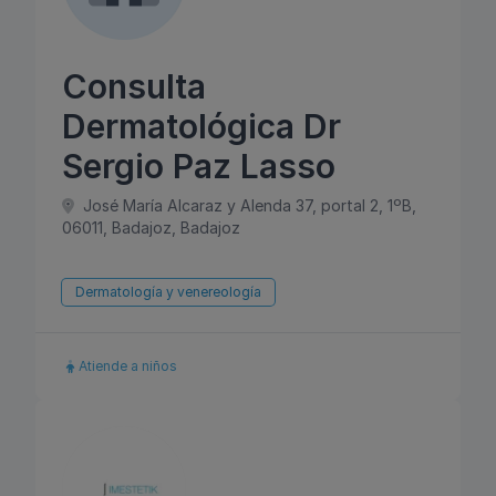
Consulta
Dermatológica Dr
Sergio Paz Lasso
José María Alcaraz y Alenda 37, portal 2, 1ºB,
06011, Badajoz, Badajoz
Dermatología y venereología
Atiende a niños