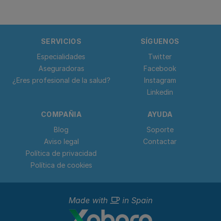
SERVICIOS
SÍGUENOS
Especialidades
Twitter
Aseguradoras
Facebook
¿Eres profesional de la salud?
Instagram
Linkedin
COMPAÑIA
AYUDA
Blog
Soporte
Aviso legal
Contactar
Política de privacidad
Política de cookies
Made with
in Spain