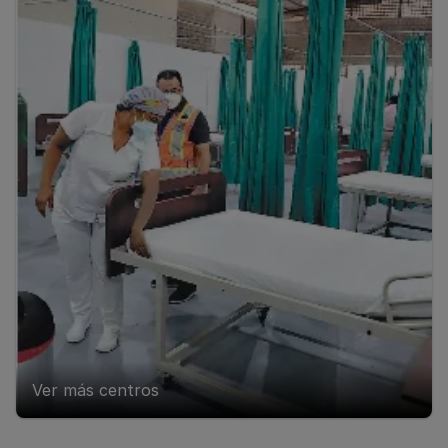
Ver más centros