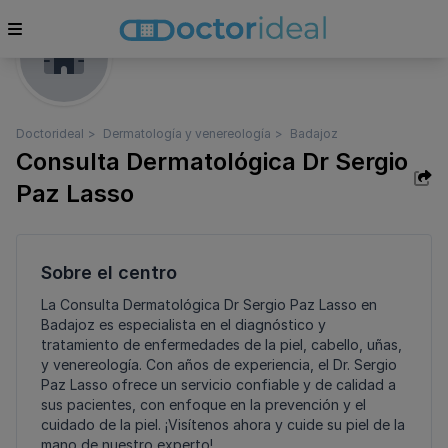
Doctorideal
Dermatología y venereología
Badajoz
Consulta Dermatológica Dr Sergio
Paz Lasso
Sobre el centro
La Consulta Dermatológica Dr Sergio Paz Lasso en
Badajoz es especialista en el diagnóstico y
tratamiento de enfermedades de la piel, cabello, uñas,
y venereología. Con años de experiencia, el Dr. Sergio
Paz Lasso ofrece un servicio confiable y de calidad a
sus pacientes, con enfoque en la prevención y el
cuidado de la piel. ¡Visítenos ahora y cuide su piel de la
mano de nuestro experto!