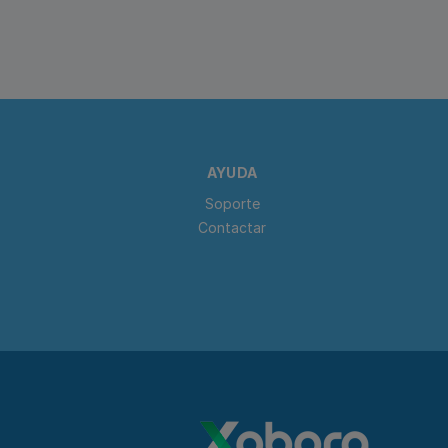
AYUDA
Soporte
Contactar