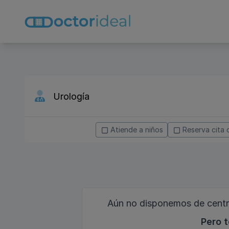
Atiende a niños
Reserva cita 
Aún no disponemos de centro
Pero t