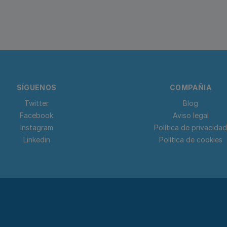
SÍGUENOS
COMPAÑIA
Twitter
Blog
Facebook
Aviso legal
Instagram
Política de privacidad
Linkedin
Política de cookies