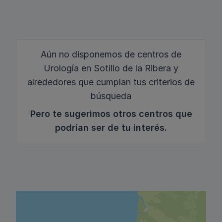
Aún no disponemos de centros de
Urología en Sotillo de la Ribera y
alrededores que cumplan tus criterios de
búsqueda
Pero te sugerimos otros centros que
podrían ser de tu interés.