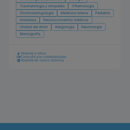
Traumatología y ortopedia
Oftalmología
Otorrinolaringología
Medicina interna
Pediatría
Anestesia
Reconocimientos médicos
Unidad del dolor
Alergología
Neumología
Mamografía
Atiende a niños
Consulta por videollamada
Atiende en varios idiomas