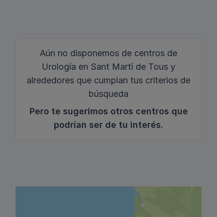
Aún no disponemos de centros de
Urología en Sant Martí de Tous y
alrededores que cumplan tus criterios de
búsqueda
Pero te sugerimos otros centros que
podrían ser de tu interés.