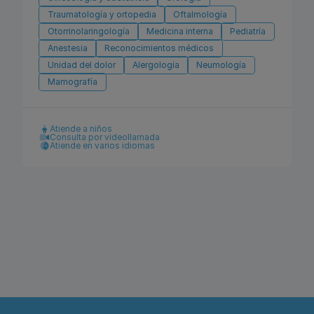
Traumatología y ortopedia
Oftalmología
Otorrinolaringología
Medicina interna
Pediatría
Anestesia
Reconocimientos médicos
Unidad del dolor
Alergología
Neumología
Mamografía
Atiende a niños
Consulta por videollamada
Atiende en varios idiomas