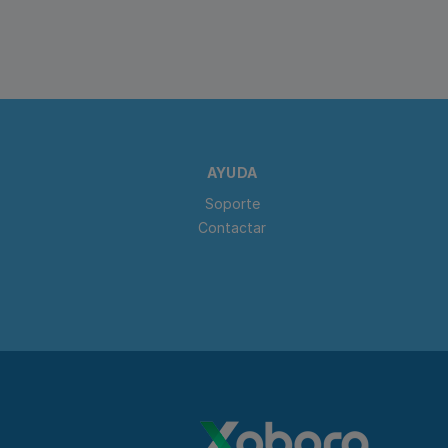
AYUDA
Soporte
Contactar