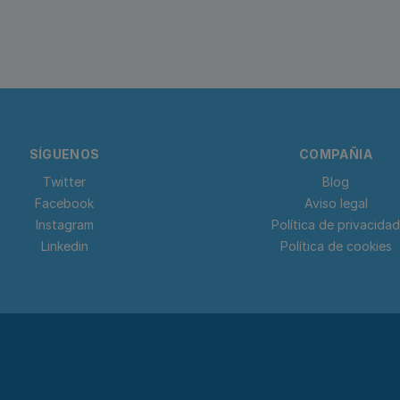
SÍGUENOS
COMPAÑIA
Twitter
Blog
Facebook
Aviso legal
Instagram
Política de privacidad
Linkedin
Política de cookies