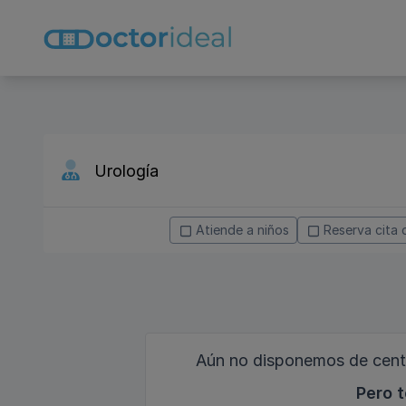
Atiende a niños
Reserva cita 
Aún no disponemos de centr
Pero t