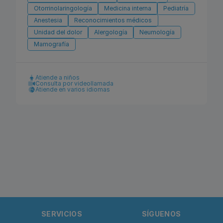
Otorrinolaringología
Medicina interna
Pediatría
Anestesia
Reconocimientos médicos
Unidad del dolor
Alergología
Neumología
Mamografía
Atiende a niños
Consulta por videollamada
Atiende en varios idiomas
SERVICIOS
SÍGUENOS