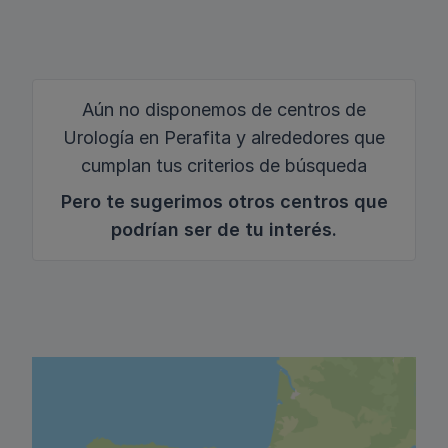
Aún no disponemos de centros de
Urología en Perafita y alrededores que
cumplan tus criterios de búsqueda
Pero te sugerimos otros centros que
podrían ser de tu interés.