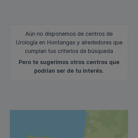
Aún no disponemos de centros de
Urología en Hontangas y alrededores que
cumplan tus criterios de búsqueda
Pero te sugerimos otros centros que
podrían ser de tu interés.