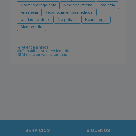
Otorrinolaringología
Medicina interna
Pediatría
Anestesia
Reconocimientos médicos
Unidad del dolor
Alergología
Neumología
Mamografía
Atiende a niños
Consulta por videollamada
Atiende en varios idiomas
SERVICIOS
SÍGUENOS