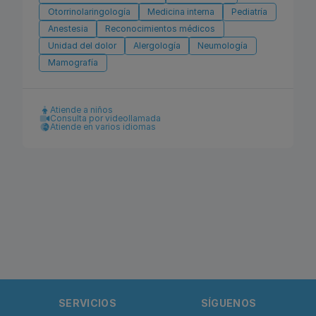
Otorrinolaringología
Medicina interna
Pediatría
Anestesia
Reconocimientos médicos
Unidad del dolor
Alergología
Neumología
Mamografía
Atiende a niños
Consulta por videollamada
Atiende en varios idiomas
SERVICIOS
SÍGUENOS