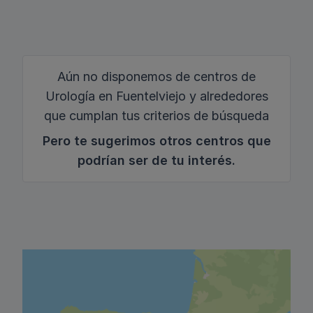
Aún no disponemos de centros de
Urología en Fuentelviejo y alrededores
que cumplan tus criterios de búsqueda
Pero te sugerimos otros centros que
podrían ser de tu interés.