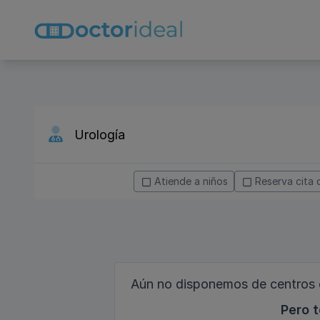
Atiende a niños
Reserva cita 
Aún no disponemos de centros d
Pero t