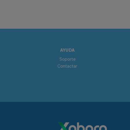
AYUDA
Soporte
Contactar