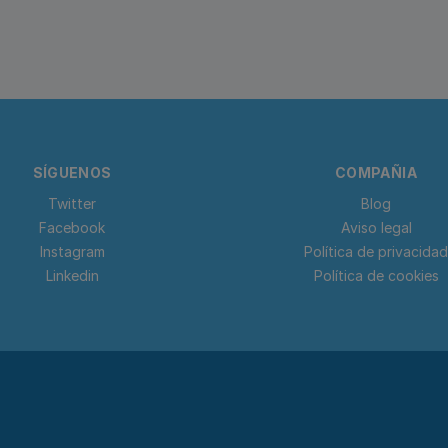
SÍGUENOS
COMPAÑIA
Twitter
Blog
Facebook
Aviso legal
Instagram
Política de privacidad
Linkedin
Política de cookies