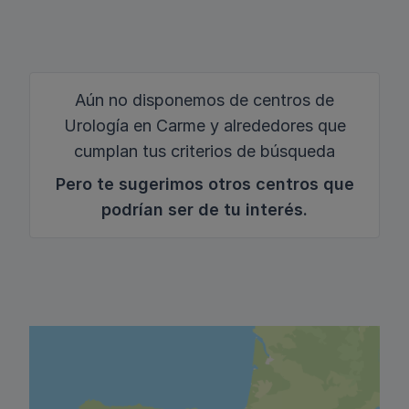
Aún no disponemos de centros de
Urología en Carme y alrededores que
cumplan tus criterios de búsqueda
Pero te sugerimos otros centros que
podrían ser de tu interés.