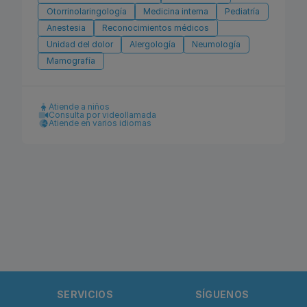
Otorrinolaringología
Medicina interna
Pediatría
Anestesia
Reconocimientos médicos
Unidad del dolor
Alergología
Neumología
Mamografía
Atiende a niños
Consulta por videollamada
Atiende en varios idiomas
SERVICIOS
SÍGUENOS