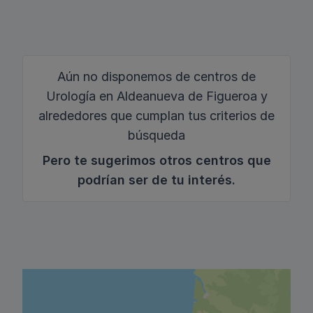
Aún no disponemos de centros de
Urología en Aldeanueva de Figueroa y
alrededores que cumplan tus criterios de
búsqueda
Pero te sugerimos otros centros que
podrían ser de tu interés.