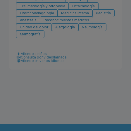
Traumatología y ortopedia
Oftalmología
Otorrinolaringología
Medicina interna
Pediatría
Anestesia
Reconocimientos médicos
Unidad del dolor
Alergología
Neumología
Mamografía
Atiende a niños
Consulta por videollamada
Atiende en varios idiomas