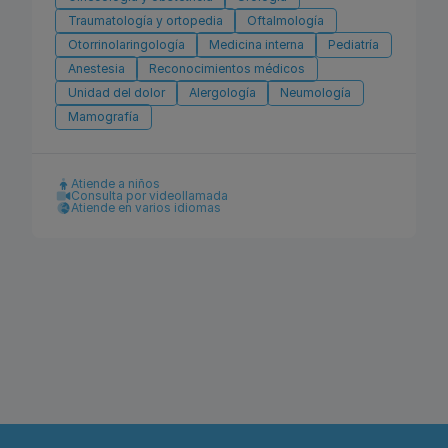
Traumatología y ortopedia
Oftalmología
Otorrinolaringología
Medicina interna
Pediatría
Anestesia
Reconocimientos médicos
Unidad del dolor
Alergología
Neumología
Mamografía
Atiende a niños
Consulta por videollamada
Atiende en varios idiomas