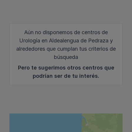
Aún no disponemos de centros de
Urología en Aldealengua de Pedraza y
alrededores que cumplan tus criterios de
búsqueda
Pero te sugerimos otros centros que
podrían ser de tu interés.