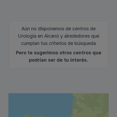
Aún no disponemos de centros de
Urología en Alcanó y alrededores que
cumplan tus criterios de búsqueda
Pero te sugerimos otros centros que
podrían ser de tu interés.