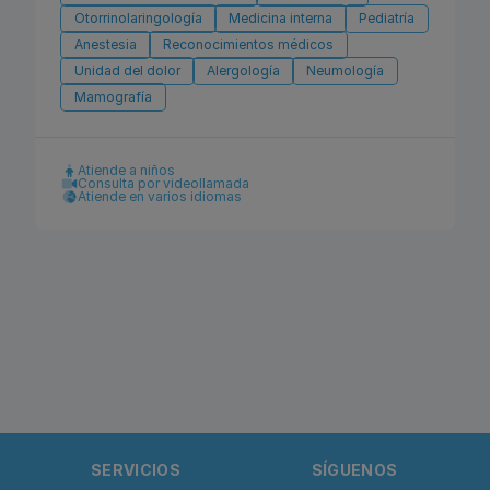
Otorrinolaringología
Medicina interna
Pediatría
Anestesia
Reconocimientos médicos
Unidad del dolor
Alergología
Neumología
Mamografía
Atiende a niños
Consulta por videollamada
Atiende en varios idiomas
SERVICIOS
SÍGUENOS