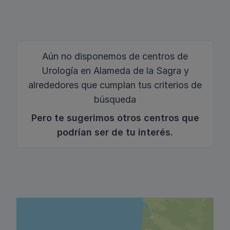
Aún no disponemos de centros de
Urología en Alameda de la Sagra y
alrededores que cumplan tus criterios de
búsqueda
Pero te sugerimos otros centros que
podrían ser de tu interés.