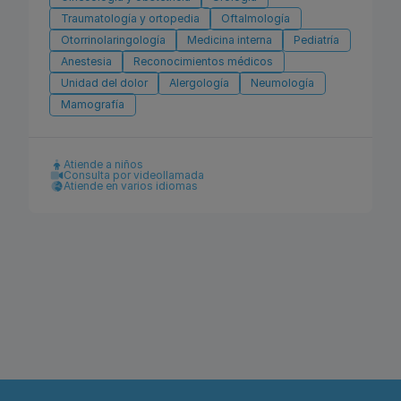
Traumatología y ortopedia
Oftalmología
Otorrinolaringología
Medicina interna
Pediatría
Anestesia
Reconocimientos médicos
Unidad del dolor
Alergología
Neumología
Mamografía
Atiende a niños
Consulta por videollamada
Atiende en varios idiomas