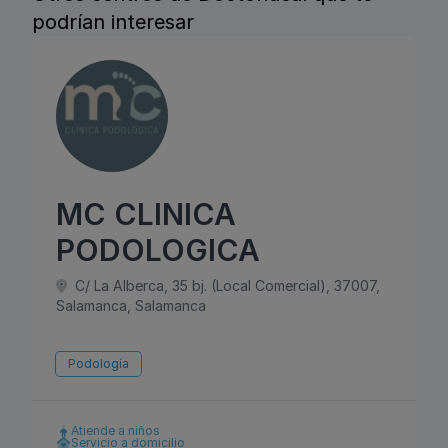
podrían interesar
MC CLINICA
PODOLOGICA
C/ La Alberca, 35 bj. (Local Comercial), 37007,
Salamanca, Salamanca
Podología
Atiende a niños
Servicio a domicilio