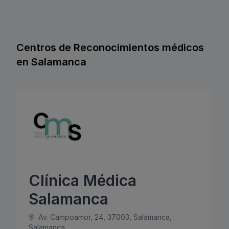
Centros de Reconocimientos médicos
en Salamanca
Clínica Médica
Salamanca
Av. Campoamor, 24, 37003, Salamanca,
Salamanca