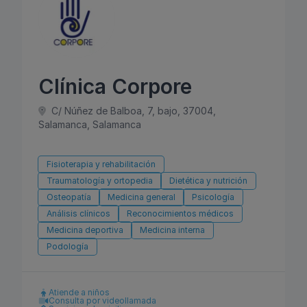
Clínica Corpore
C/ Núñez de Balboa, 7, bajo, 37004,
Salamanca, Salamanca
Fisioterapia y rehabilitación
Traumatología y ortopedia
Dietética y nutrición
Osteopatía
Medicina general
Psicología
Análisis clínicos
Reconocimientos médicos
Medicina deportiva
Medicina interna
Podología
Atiende a niños
Consulta por videollamada