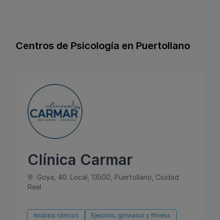
Centros de Psicología en Puertollano
Clínica Carmar
Goya, 40. Local, 13500, Puertollano, Ciudad
Real
Análisis clínicos
Ejercicio, gimnasio y fitness