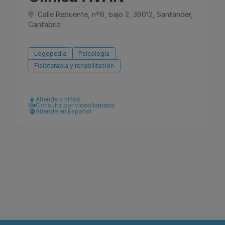
Calle Repuente, nº6, bajo 2, 39012, Santander,
Cantabria
Logopedia
Psicología
Fisioterapia y rehabilitación
Atiende a niños
Consulta por videollamada
Atiende en Español