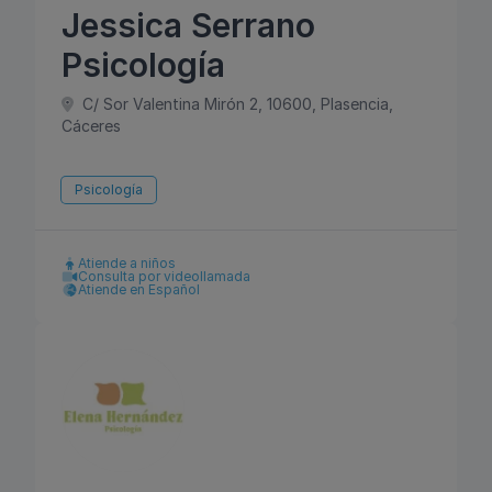
Jessica Serrano
Psicología
C/ Sor Valentina Mirón 2, 10600, Plasencia,
Cáceres
Psicología
Atiende a niños
Consulta por videollamada
Atiende en Español