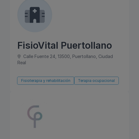
FisioVital Puertollano
Calle Fuente 24, 13500, Puertollano, Ciudad
Real
Fisioterapia y rehabilitación
Terapia ocupacional