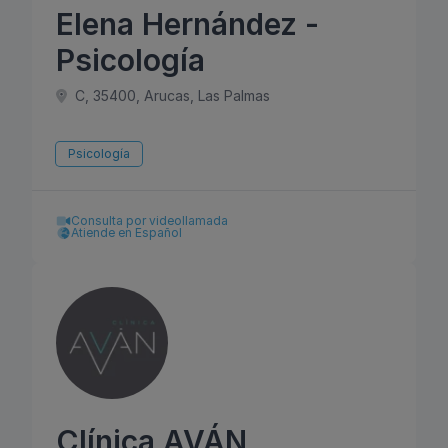
Elena Hernández -
Psicología
C, 35400, Arucas, Las Palmas
Psicología
Consulta por videollamada
Atiende en Español
Clínica AVÁN