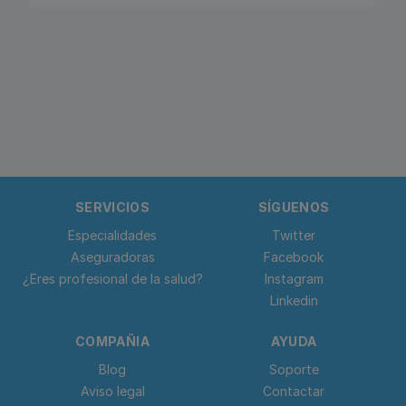
SERVICIOS
SÍGUENOS
Especialidades
Twitter
Aseguradoras
Facebook
¿Eres profesional de la salud?
Instagram
Linkedin
COMPAÑIA
AYUDA
Blog
Soporte
Aviso legal
Contactar