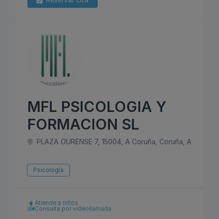
MFL PSICOLOGIA Y
FORMACION SL
PLAZA OURENSE 7, 15004, A Coruña, Coruña, A
Psicología
Atiende a niños
Consulta por videollamada