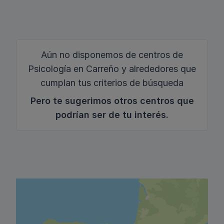
Aún no disponemos de centros de
Psicología en Carreño y alrededores que
cumplan tus criterios de búsqueda
Pero te sugerimos otros centros que
podrían ser de tu interés.