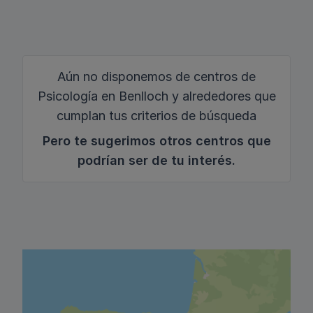
Aún no disponemos de centros de
Psicología en Benlloch y alrededores que
cumplan tus criterios de búsqueda
Pero te sugerimos otros centros que
podrían ser de tu interés.