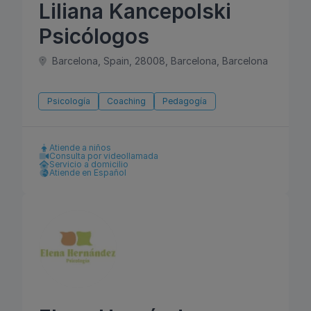
Liliana Kancepolski
Psicólogos
Barcelona, Spain, 28008, Barcelona, Barcelona
Psicología
Coaching
Pedagogía
Atiende a niños
Consulta por videollamada
Servicio a domicilio
Atiende en Español