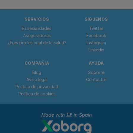
SERVICIOS
SÍGUENOS
Especialidades
Twitter
Aseguradoras
Facebook
¿Eres profesional de la salud?
Instagram
Linkedin
COMPAÑIA
AYUDA
Blog
Soporte
Aviso legal
Contactar
Política de privacidad
Política de cookies
Made with
in Spain