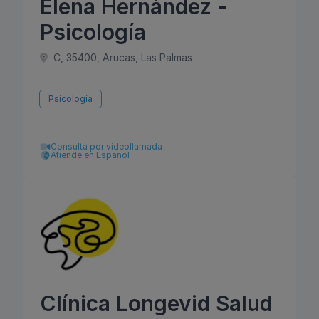
Elena Hernández -
Psicología
C, 35400, Arucas, Las Palmas
Psicología
Consulta por videollamada
Atiende en Español
Clínica Longevid Salud