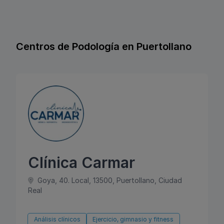
Centros de Podología en Puertollano
Clínica Carmar
Goya, 40. Local, 13500, Puertollano, Ciudad
Real
Análisis clínicos
Ejercicio, gimnasio y fitness