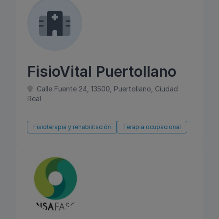
FisioVital Puertollano
Calle Fuente 24, 13500, Puertollano, Ciudad
Real
Fisioterapia y rehabilitación
Terapia ocupacional