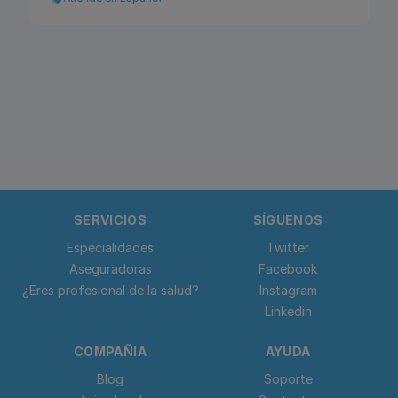
SERVICIOS
SÍGUENOS
Especialidades
Twitter
Aseguradoras
Facebook
¿Eres profesional de la salud?
Instagram
Linkedin
COMPAÑIA
AYUDA
Blog
Soporte