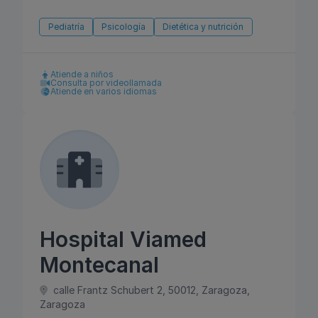
Pediatría
Psicología
Dietética y nutrición
Atiende a niños
Consulta por videollamada
Atiende en varios idiomas
Hospital Viamed
Montecanal
calle Frantz Schubert 2, 50012, Zaragoza,
Zaragoza