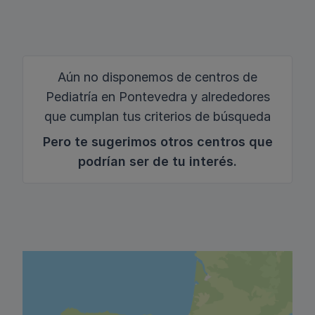
Aún no disponemos de centros de
Pediatría en Pontevedra y alrededores
que cumplan tus criterios de búsqueda
Pero te sugerimos otros centros que
podrían ser de tu interés.