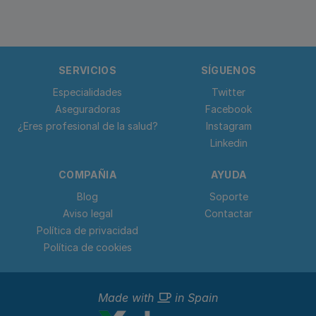
SERVICIOS
SÍGUENOS
Especialidades
Twitter
Aseguradoras
Facebook
¿Eres profesional de la salud?
Instagram
Linkedin
COMPAÑIA
AYUDA
Blog
Soporte
Aviso legal
Contactar
Política de privacidad
Política de cookies
Made with
in Spain