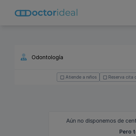
Atiende a niños
Reserva cita 
Aún no disponemos de centr
Pero t