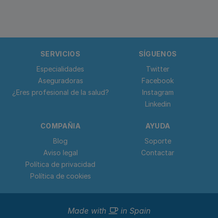
SERVICIOS
SÍGUENOS
Especialidades
Twitter
Aseguradoras
Facebook
¿Eres profesional de la salud?
Instagram
Linkedin
COMPAÑIA
AYUDA
Blog
Soporte
Aviso legal
Contactar
Política de privacidad
Política de cookies
Made with
in Spain