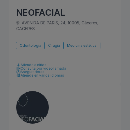
NEOFACIAL
AVENIDA DE PARIS, 24, 10005, Cáceres,
CACERES
Odontología
Cirugía
Medicina estética
Atiende a niños
Consulta por videollamada
Aseguradoras
Atiende en varios idiomas