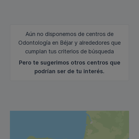
Aún no disponemos de centros de
Odontología en Béjar y alrededores que
cumplan tus criterios de búsqueda
Pero te sugerimos otros centros que
podrían ser de tu interés.