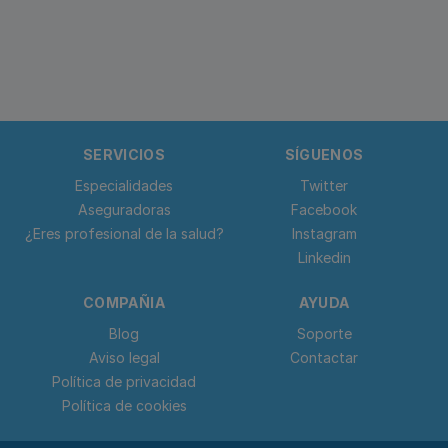
SERVICIOS
SÍGUENOS
Especialidades
Twitter
Aseguradoras
Facebook
¿Eres profesional de la salud?
Instagram
Linkedin
COMPAÑIA
AYUDA
Blog
Soporte
Aviso legal
Contactar
Política de privacidad
Política de cookies