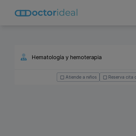
Atiende a niños
Reserva cita 