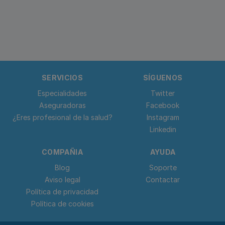
SERVICIOS
SÍGUENOS
Especialidades
Twitter
Aseguradoras
Facebook
¿Eres profesional de la salud?
Instagram
Linkedin
COMPAÑIA
AYUDA
Blog
Soporte
Aviso legal
Contactar
Política de privacidad
Política de cookies