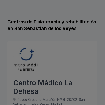
Centros de Fisioterapia y rehabilitación
en San Sebastián de los Reyes
Centro Médico La
Dehesa
Paseo Gregorio Marañón N.º 6, 28702, San
Sebastián de los Reyes, Madrid