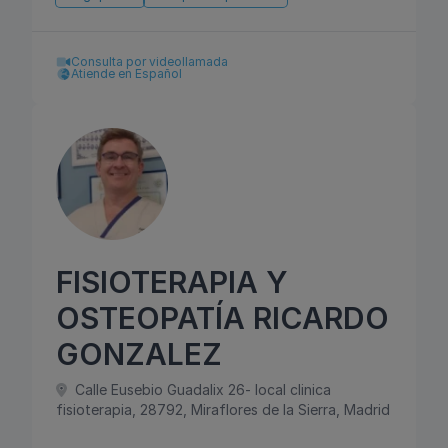
Consulta por videollamada
Atiende en Español
FISIOTERAPIA Y
OSTEOPATÍA RICARDO
GONZALEZ
Calle Eusebio Guadalix 26- local clinica
fisioterapia, 28792, Miraflores de la Sierra, Madrid