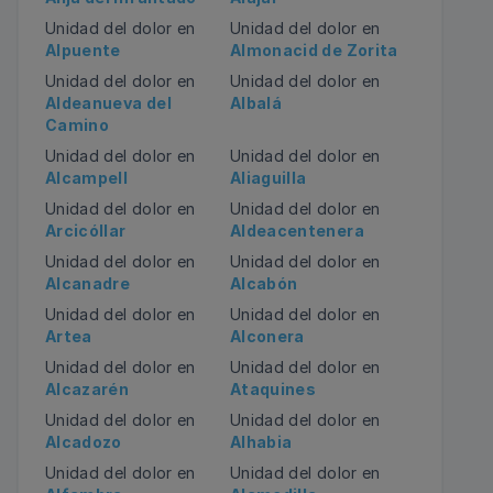
Unidad del dolor en
Unidad del dolor en
Alpuente
Almonacid de Zorita
Unidad del dolor en
Unidad del dolor en
Aldeanueva del
Albalá
Camino
Unidad del dolor en
Unidad del dolor en
Alcampell
Aliaguilla
Unidad del dolor en
Unidad del dolor en
Arcicóllar
Aldeacentenera
Unidad del dolor en
Unidad del dolor en
Alcanadre
Alcabón
Unidad del dolor en
Unidad del dolor en
Artea
Alconera
Unidad del dolor en
Unidad del dolor en
Alcazarén
Ataquines
Unidad del dolor en
Unidad del dolor en
Alcadozo
Alhabia
Unidad del dolor en
Unidad del dolor en