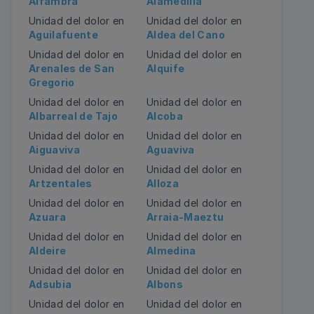
Alfambra
Alamedilla
Unidad del dolor en
Unidad del dolor en
Aguilafuente
Aldea del Cano
Unidad del dolor en
Unidad del dolor en
Arenales de San
Alquife
Gregorio
Unidad del dolor en
Unidad del dolor en
Albarreal de Tajo
Alcoba
Unidad del dolor en
Unidad del dolor en
Aiguaviva
Aguaviva
Unidad del dolor en
Unidad del dolor en
Artzentales
Alloza
Unidad del dolor en
Unidad del dolor en
Azuara
Arraia-Maeztu
Unidad del dolor en
Unidad del dolor en
Aldeire
Almedina
Unidad del dolor en
Unidad del dolor en
Adsubia
Albons
Unidad del dolor en
Unidad del dolor en