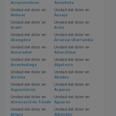
Arroyomolinos
Amezketa
Unidad del dolor en
Unidad del dolor en
Aldover
Ausejo
Unidad del dolor en
Unidad del dolor en
Arakil
Ariño
Unidad del dolor en
Unidad del dolor en
Abengibre
Arrazua-Ubarrundia
Unidad del dolor en
Unidad del dolor en
Almuradiel
Aibar/Oibar
Unidad del dolor en
Unidad del dolor en
Arrankudiaga
Algatocín
Unidad del dolor en
Unidad del dolor en
Alcolea
Abades
Unidad del dolor en
Unidad del dolor en
Aiguamúrcia
Arganza
Unidad del dolor en
Unidad del dolor en
Almonacid de Toledo
Aguarón
Unidad del dolor en
Unidad del dolor en
Ariany
Albondón