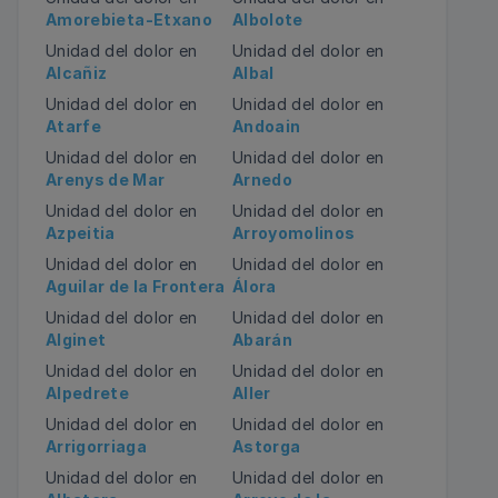
Amorebieta-Etxano
Albolote
Unidad del dolor en
Unidad del dolor en
Alcañiz
Albal
Unidad del dolor en
Unidad del dolor en
Atarfe
Andoain
Unidad del dolor en
Unidad del dolor en
Arenys de Mar
Arnedo
Unidad del dolor en
Unidad del dolor en
Azpeitia
Arroyomolinos
Unidad del dolor en
Unidad del dolor en
Aguilar de la Frontera
Álora
Unidad del dolor en
Unidad del dolor en
Alginet
Abarán
Unidad del dolor en
Unidad del dolor en
Alpedrete
Aller
Unidad del dolor en
Unidad del dolor en
Arrigorriaga
Astorga
Unidad del dolor en
Unidad del dolor en