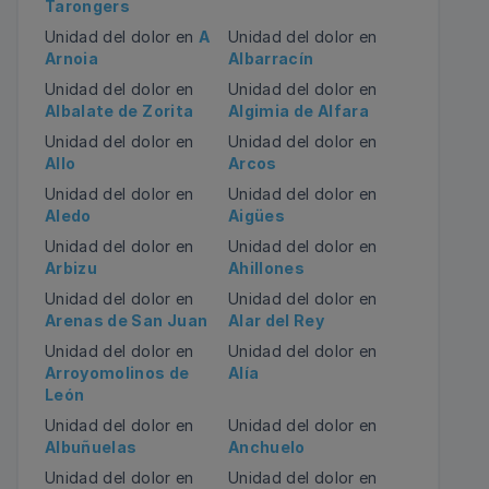
Tarongers
Unidad del dolor en
A
Unidad del dolor en
Arnoia
Albarracín
Unidad del dolor en
Unidad del dolor en
Albalate de Zorita
Algimia de Alfara
Unidad del dolor en
Unidad del dolor en
Allo
Arcos
Unidad del dolor en
Unidad del dolor en
Aledo
Aigües
Unidad del dolor en
Unidad del dolor en
Arbizu
Ahillones
Unidad del dolor en
Unidad del dolor en
Arenas de San Juan
Alar del Rey
Unidad del dolor en
Unidad del dolor en
Arroyomolinos de
Alía
León
Unidad del dolor en
Unidad del dolor en
Albuñuelas
Anchuelo
Unidad del dolor en
Unidad del dolor en