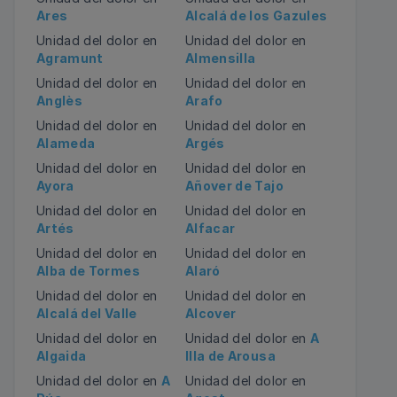
Ares
Alcalá de los Gazules
Unidad del dolor en
Unidad del dolor en
Agramunt
Almensilla
Unidad del dolor en
Unidad del dolor en
Anglès
Arafo
Unidad del dolor en
Unidad del dolor en
Alameda
Argés
Unidad del dolor en
Unidad del dolor en
Ayora
Añover de Tajo
Unidad del dolor en
Unidad del dolor en
Artés
Alfacar
Unidad del dolor en
Unidad del dolor en
Alba de Tormes
Alaró
Unidad del dolor en
Unidad del dolor en
Alcalá del Valle
Alcover
Unidad del dolor en
Unidad del dolor en
A
Algaida
Illa de Arousa
Unidad del dolor en
A
Unidad del dolor en