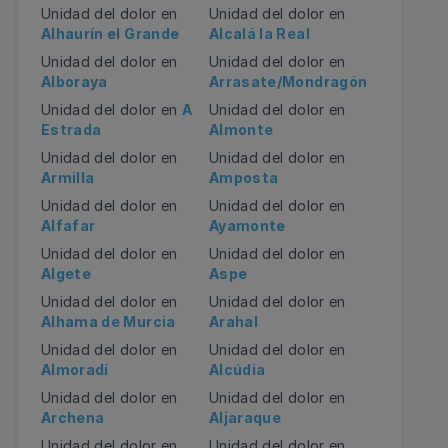
Unidad del dolor en
Unidad del dolor en
Alhaurín el Grande
Alcalá la Real
Unidad del dolor en
Unidad del dolor en
Alboraya
Arrasate/Mondragón
Unidad del dolor en
A
Unidad del dolor en
Estrada
Almonte
Unidad del dolor en
Unidad del dolor en
Armilla
Amposta
Unidad del dolor en
Unidad del dolor en
Alfafar
Ayamonte
Unidad del dolor en
Unidad del dolor en
Algete
Aspe
Unidad del dolor en
Unidad del dolor en
Alhama de Murcia
Arahal
Unidad del dolor en
Unidad del dolor en
Almoradí
Alcúdia
Unidad del dolor en
Unidad del dolor en
Archena
Aljaraque
Unidad del dolor en
Unidad del dolor en