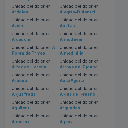
Unidad del dolor en
Unidad del dolor en
Ardales
Alegría-Dulantzi
Unidad del dolor en
Unidad del dolor en
Avión
Ablitas
Unidad del dolor en
Unidad del dolor en
Alcaucín
Almudévar
Unidad del dolor en
A
Unidad del dolor en
Pobra de Trives
Almedinilla
Unidad del dolor en
Unidad del dolor en
Alfoz de Lloredo
Arroyo del Ojanco
Unidad del dolor en
Unidad del dolor en
Arbeca
Aoiz/Agoitz
Unidad del dolor en
Unidad del dolor en
Aiguafreda
Aldea del Fresno
Unidad del dolor en
Unidad del dolor en
Agullent
Arguedas
Unidad del dolor en
Unidad del dolor en
Almorox
Alpera