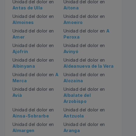
Unidad del dolor en
Unidad del dolor en
Antas de Ulla
Aitona
Unidad del dolor en
Unidad del dolor en
Almoines
Amoeiro
Unidad del dolor en
Unidad del dolor en
A
Amer
Peroxa
Unidad del dolor en
Unidad del dolor en
Ajofrín
Avinyó
Unidad del dolor en
Unidad del dolor en
Albinyana
Aldeanueva de la Vera
Unidad del dolor en
A
Unidad del dolor en
Merca
Alozaina
Unidad del dolor en
Unidad del dolor en
Avià
Albalate del
Arzobispo
Unidad del dolor en
Unidad del dolor en
Aínsa-Sobrarbe
Antzuola
Unidad del dolor en
Unidad del dolor en
Almargen
Aranga