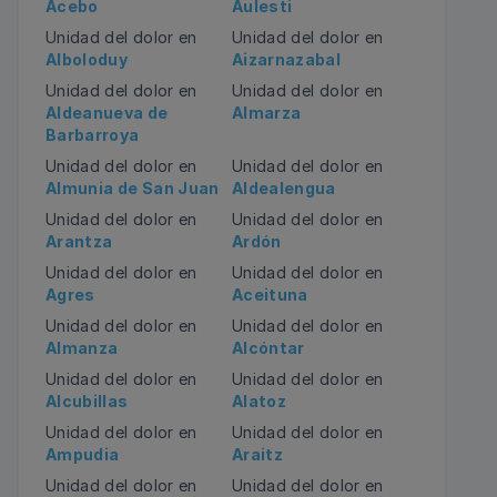
Acebo
Aulesti
Unidad del dolor en
Unidad del dolor en
Alboloduy
Aizarnazabal
Unidad del dolor en
Unidad del dolor en
Aldeanueva de
Almarza
Barbarroya
Unidad del dolor en
Unidad del dolor en
Almunia de San Juan
Aldealengua
Unidad del dolor en
Unidad del dolor en
Arantza
Ardón
Unidad del dolor en
Unidad del dolor en
Agres
Aceituna
Unidad del dolor en
Unidad del dolor en
Almanza
Alcóntar
Unidad del dolor en
Unidad del dolor en
Alcubillas
Alatoz
Unidad del dolor en
Unidad del dolor en
Ampudia
Araitz
Unidad del dolor en
Unidad del dolor en