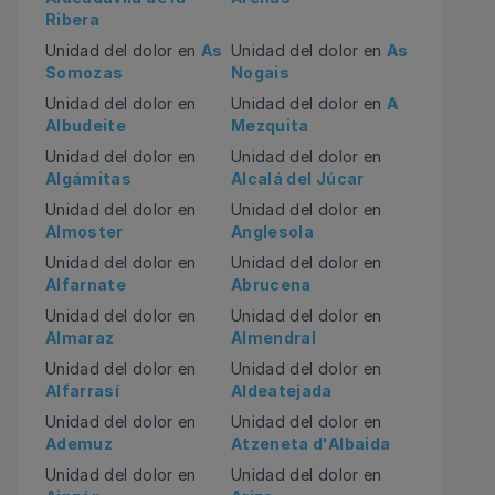
Ribera
Unidad del dolor en
As
Unidad del dolor en
As
Somozas
Nogais
Unidad del dolor en
Unidad del dolor en
A
Albudeite
Mezquita
Unidad del dolor en
Unidad del dolor en
Algámitas
Alcalá del Júcar
Unidad del dolor en
Unidad del dolor en
Almoster
Anglesola
Unidad del dolor en
Unidad del dolor en
Alfarnate
Abrucena
Unidad del dolor en
Unidad del dolor en
Almaraz
Almendral
Unidad del dolor en
Unidad del dolor en
Alfarrasí
Aldeatejada
Unidad del dolor en
Unidad del dolor en
Ademuz
Atzeneta d'Albaida
Unidad del dolor en
Unidad del dolor en