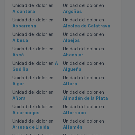
Unidad del dolor en
Unidad del dolor en
Alcántara
Argoños
Unidad del dolor en
Unidad del dolor en
Asparrena
Alcolea de Calatrava
Unidad del dolor en
Unidad del dolor en
Albesa
Alaejos
Unidad del dolor en
Unidad del dolor en
Ascó
Abenójar
Unidad del dolor en
A
Unidad del dolor en
Gudiña
Algueña
Unidad del dolor en
Unidad del dolor en
Algar
Alfarp
Unidad del dolor en
Unidad del dolor en
Añora
Almadén de la Plata
Unidad del dolor en
Unidad del dolor en
Alcaracejos
Altorricón
Unidad del dolor en
Unidad del dolor en
Artesa de Lleida
Alfamén