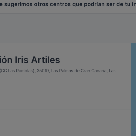
e sugerimos otros centros que podrían ser de tu i
ón Iris Artiles
 (CC Las Ramblas), 35019, Las Palmas de Gran Canaria, Las