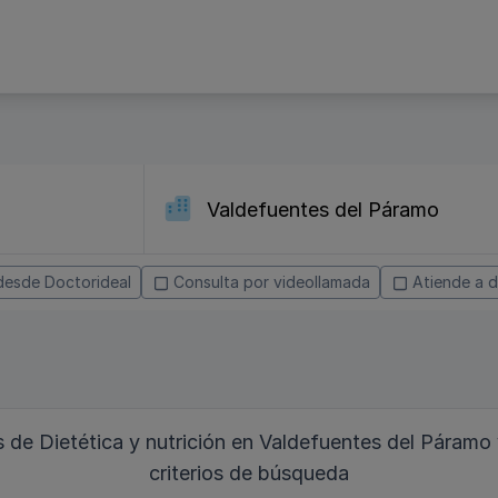
desde Doctorideal
Consulta por videollamada
Atiende a d
de Dietética y nutrición en Valdefuentes del Páramo
criterios de búsqueda