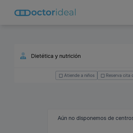
Atiende a niños
Reserva cita 
Aún no disponemos de centros 