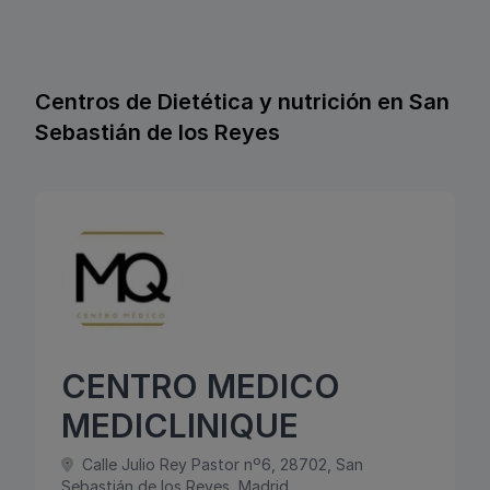
Centros de Dietética y nutrición en San
Sebastián de los Reyes
CENTRO MEDICO
MEDICLINIQUE
Calle Julio Rey Pastor nº6, 28702, San
Sebastián de los Reyes, Madrid