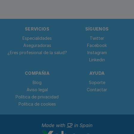
SERVICIOS
SÍGUENOS
Especialidades
Twitter
Aseguradoras
Facebook
¿Eres profesional de la salud?
Instagram
Linkedin
COMPAÑIA
AYUDA
Blog
Soporte
Aviso legal
Contactar
Política de privacidad
Política de cookies
Made with
in Spain