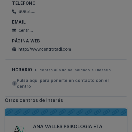
TELÉFONO
60851.....
EMAIL
centr.....
PÁGINA WEB
http://www.centrotadi.com
HORARIO:
El centro aún no ha indicado su horario
Pulsa aquí para ponerte en contacto con el
centro
Otros centros de interés
ANA VALLES PSIKOLOGIA ETA