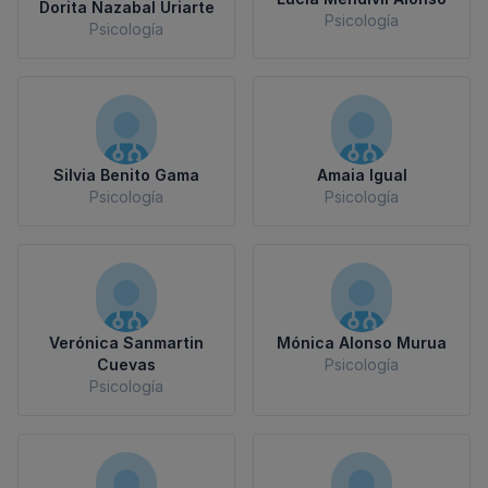
Dorita Nazabal Uriarte
Psicología
Psicología
Silvia Benito Gama
Amaia Igual
Psicología
Psicología
Verónica Sanmartin
Mónica Alonso Murua
Cuevas
Psicología
Psicología