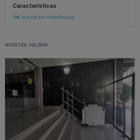
Características
Consulta por videollamada
NUESTRA GALERÍA