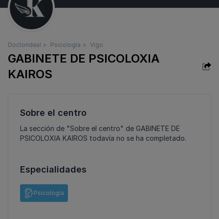
Doctorideal
Psicología
Vigo
GABINETE DE PSICOLOXIA
KAIROS
Sobre el centro
La sección de "Sobre el centro" de GABINETE DE
PSICOLOXIA KAIROS todavía no se ha completado.
Especialidades
Psicología