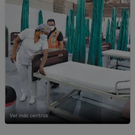
Ver más centros