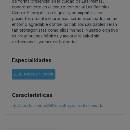
de forma presencial en la ciudad de Las Palmas,
concretamente en el centro comercial Las Ramblas
Centro. El propósito es guiar y acompañar a los
pacientes durante el proceso, serán escuchados en un
entorno agradable dónde los hábitos saludables serán
tan protagonistas como ellos mismos. Nuestro objetivo
es crear buenos hábitos y mejorar la salud sin
restricciones, ¡comer disfrutando!
Especialidades
Dietética y nutrición
Características
Atiende a niños
Consulta por videollamada