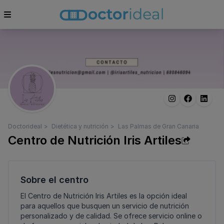
Doctorideal
Dietética y nutrición
Las Palmas de Gran Canaria
Centro de Nutrición Iris Artiles
Sobre el centro
El Centro de Nutrición Iris Artiles es la opción ideal
para aquellos que busquen un servicio de nutrición
personalizado y de calidad. Se ofrece servicio online o