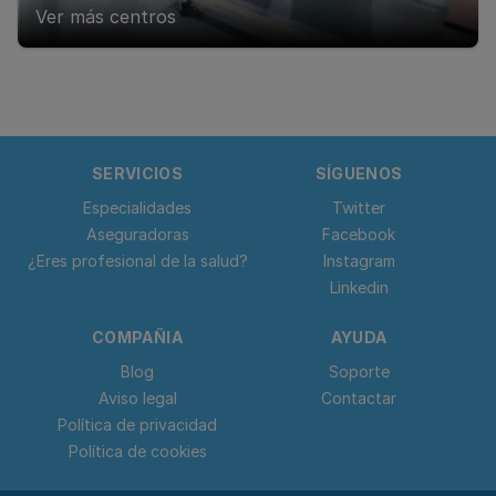
Ver más centros
SERVICIOS
SÍGUENOS
Especialidades
Twitter
Aseguradoras
Facebook
¿Eres profesional de la salud?
Instagram
Linkedin
COMPAÑIA
AYUDA
Blog
Soporte
Aviso legal
Contactar
Política de privacidad
Política de cookies