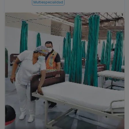
Multiespecialidad