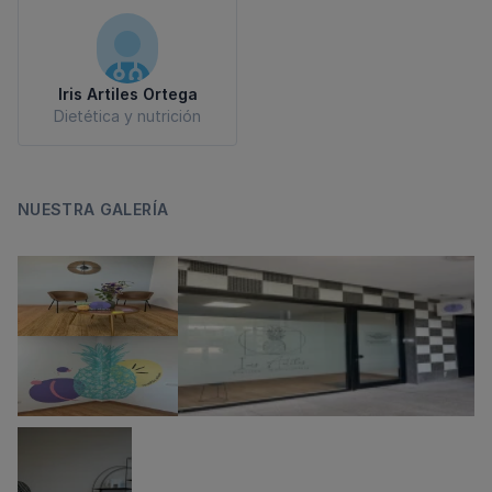
Iris Artiles Ortega
Dietética y nutrición
NUESTRA GALERÍA