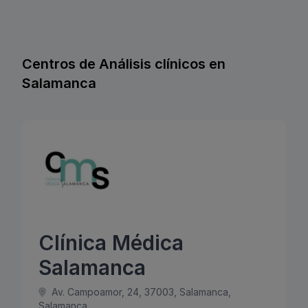
Centros de Análisis clínicos en
Salamanca
Clínica Médica
Salamanca
Av. Campoamor, 24, 37003, Salamanca,
Salamanca