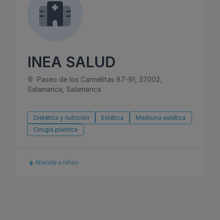
INEA SALUD
Paseo de los Carmelitas 87-91, 37002,
Salamanca, Salamanca
Dietética y nutrición
Estética
Medicina estética
Cirugía plástica
Atiende a niños