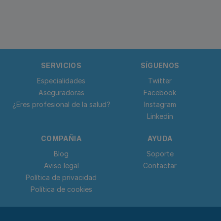
SERVICIOS
SÍGUENOS
Especialidades
Twitter
Aseguradoras
Facebook
¿Eres profesional de la salud?
Instagram
Linkedin
COMPAÑIA
AYUDA
Blog
Soporte
Aviso legal
Contactar
Política de privacidad
Política de cookies