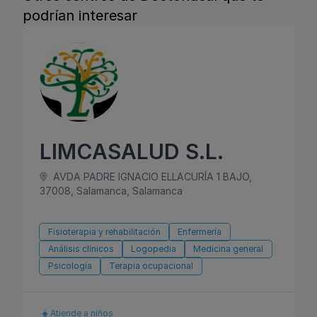
podrían interesar
LIMCASALUD S.L.
AVDA PADRE IGNACIO ELLACURÍA 1 BAJO,
37008, Salamanca, Salamanca
Fisioterapia y rehabilitación
Enfermería
Análisis clínicos
Logopedia
Medicina general
Psicología
Terapia ocupacional
Atiende a niños