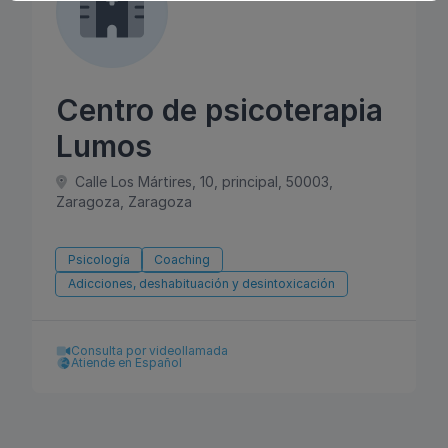
Centro de psicoterapia
Lumos
Calle Los Mártires, 10, principal, 50003,
Zaragoza, Zaragoza
Psicología
Coaching
Adicciones, deshabituación y desintoxicación
Consulta por videollamada
Atiende en Español