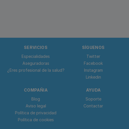
SERVICIOS
SÍGUENOS
Especialidades
Twitter
Aseguradoras
Facebook
¿Eres profesional de la salud?
Instagram
Linkedin
COMPAÑIA
AYUDA
Blog
Soporte
Aviso legal
Contactar
Política de privacidad
Política de cookies