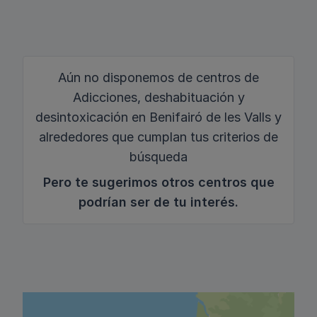
Aún no disponemos de centros de
Adicciones, deshabituación y
desintoxicación en Benifairó de les Valls y
alrededores que cumplan tus criterios de
búsqueda
Pero te sugerimos otros centros que
podrían ser de tu interés.