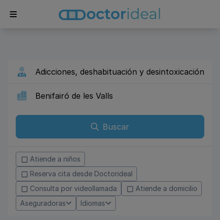
Buscar
Atiende a niños
Reserva cita desde Doctorideal
Consulta por videollamada
Atiende a domicilio
Aseguradoras
Idiomas