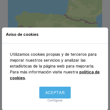
Aviso de cookies
Utilizamos cookies propias y de terceros para
mejorar nuestros servicios y analizar las
estadísticas de la página web para mejorarla.
Para más información visite nuestra
política de
cookies
.
ACEPTAR
Configurar